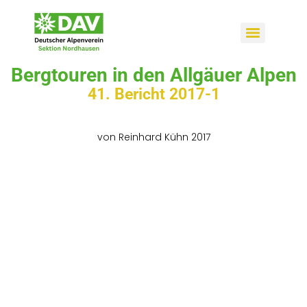
Bergtouren in den Allgäuer Alpen
41. Bericht 2017-1
von Reinhard Kühn 2017